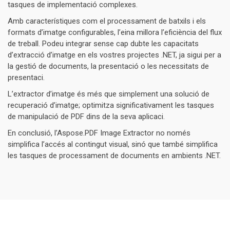
tasques de implementació complexes.
Amb característiques com el processament de batxils i els
formats d’imatge configurables, l’eina millora l’eficiència del flux
de treball. Podeu integrar sense cap dubte les capacitats
d’extracció d’imatge en els vostres projectes .NET, ja sigui per a
la gestió de documents, la presentació o les necessitats de
presentaci.
L’extractor d’imatge és més que simplement una solució de
recuperació d’imatge; optimitza significativament les tasques
de manipulació de PDF dins de la seva aplicaci.
En conclusió, l’Aspose.PDF Image Extractor no només
simplifica l’accés al contingut visual, sinó que també simplifica
les tasques de processament de documents en ambients .NET.