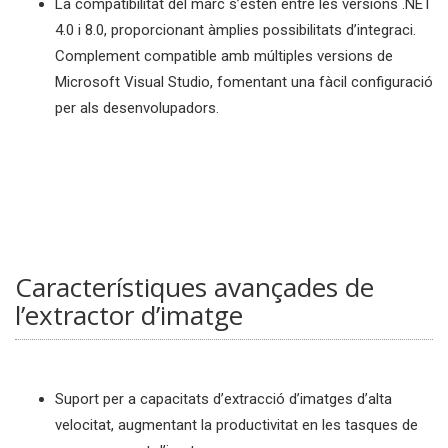
La compatibilitat del marc s’estén entre les versions .NET
4.0 i 8.0, proporcionant àmplies possibilitats d’integraci.
Complement compatible amb múltiples versions de
Microsoft Visual Studio, fomentant una fàcil configuració
per als desenvolupadors.
Característiques avançades de
l’extractor d’imatge
Suport per a capacitats d’extracció d’imatges d’alta
velocitat, augmentant la productivitat en les tasques de