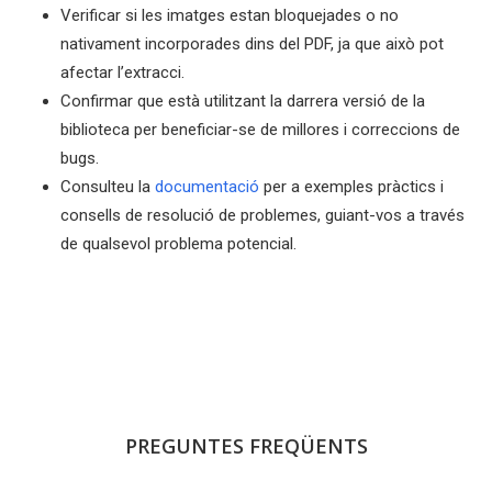
Verificar si les imatges estan bloquejades o no
nativament incorporades dins del PDF, ja que això pot
afectar l’extracci.
Confirmar que està utilitzant la darrera versió de la
biblioteca per beneficiar-se de millores i correccions de
bugs.
Consulteu la
documentació
per a exemples pràctics i
consells de resolució de problemes, guiant-vos a través
de qualsevol problema potencial.
PREGUNTES FREQÜENTS