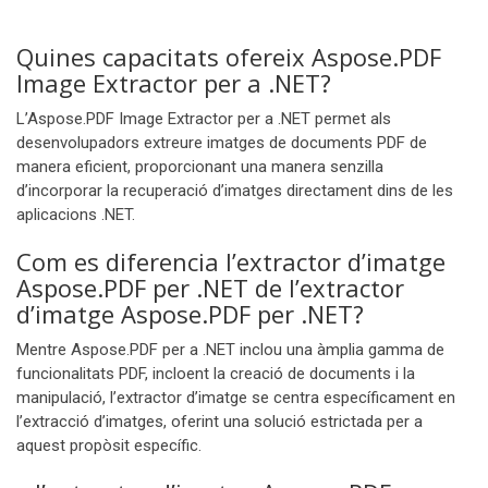
Quines capacitats ofereix Aspose.PDF
Image Extractor per a .NET?
L’Aspose.PDF Image Extractor per a .NET permet als
desenvolupadors extreure imatges de documents PDF de
manera eficient, proporcionant una manera senzilla
d’incorporar la recuperació d’imatges directament dins de les
aplicacions .NET.
Com es diferencia l’extractor d’imatge
Aspose.PDF per .NET de l’extractor
d’imatge Aspose.PDF per .NET?
Mentre Aspose.PDF per a .NET inclou una àmplia gamma de
funcionalitats PDF, incloent la creació de documents i la
manipulació, l’extractor d’imatge se centra específicament en
l’extracció d’imatges, oferint una solució estrictada per a
aquest propòsit específic.