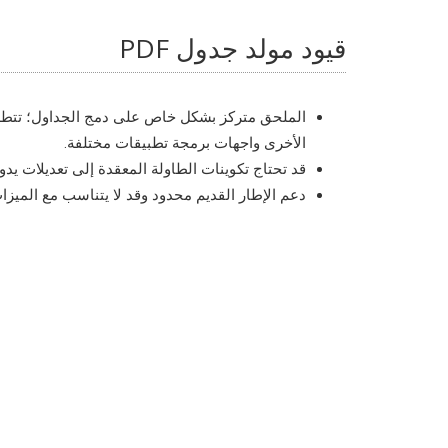
قيود مولد جدول PDF
الأخرى واجهات برمجة تطبيقات مختلفة.
قد تحتاج تكوينات الطاولة المعقدة إلى تعديلات يدوية
دعم الإطار القديم محدود وقد لا يتناسب مع الميزات