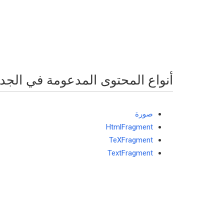
أنواع المحتوى المدعومة في الجد
صورة
HtmlFragment
TeXFragment
TextFragment