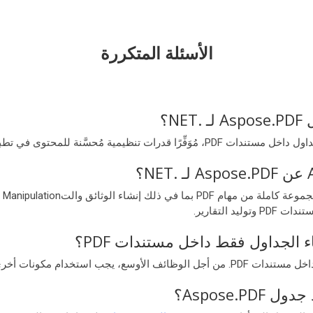
الأسئلة المتكررة
N؟
Aspose.؟