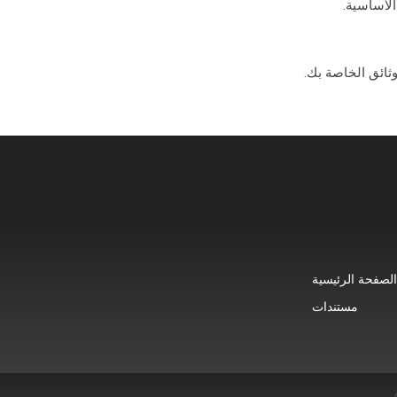
ثائق الخاصة بك.
لصفحة الرئيسية
مستندات