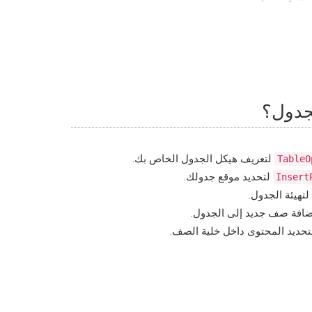
لجدول؟
لتعريف هيكل الجدول الخاص بك.
TableO
لتحديد موقع جدولك.
Insert
لتهيئة الجدول.
افة صف جديد إلى الجدول.
حديد المحتوى داخل خلية الصف.