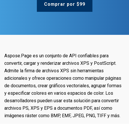
Comprar por $99
Aspose.Page es un conjunto de API confiables para
convertir, cargar y renderizar archivos XPS y PostScript.
Admite la firma de archivos XPS sin herramientas
adicionales y ofrece operaciones como manipular páginas
de documentos, crear gráficos vectoriales, agrupar formas
y especificar colores en varios espacios de color. Los
desarrolladores pueden usar esta solución para convertir
archivos PS, XPS y EPS a documentos PDF, así como
imágenes ráster como BMP, EMF, JPEG, PNG, TIFF y más.