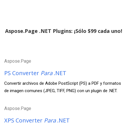
Aspose.Page .NET Plugins: ¡Sólo $99 cada uno!
Aspose.Page
PS Converter
Para
.NET
Convertir archivos de Adobe PostScript (PS) a PDF y formatos
de imagen comunes (JPEG, TIFF, PNG) con un plugin de .NET.
Aspose.Page
XPS Converter
Para
.NET