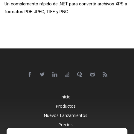
Un complemento rápido de .NET para convertir archivos XPS a
formatos PDF, JPEG, TIFF y PNG.
Inicio
Productos
Nuevos Lanzamientos
Precios
Documentación