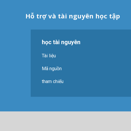
Hỗ trợ và tài nguyên học tập
học tài nguyên
Tài liệu
Mã nguồn
tham chiếu