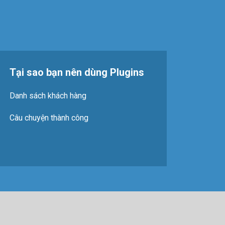
Tại sao bạn nên dùng Plugins
Danh sách khách hàng
Câu chuyện thành công