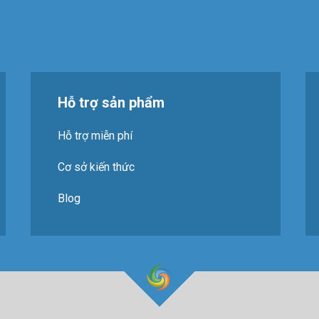
Hỗ trợ sản phẩm
Hỗ trợ miễn phí
Cơ sở kiến thức
Blog