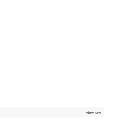
view raw