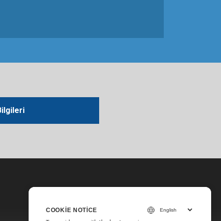
ilgileri
COOKIE NOTICE