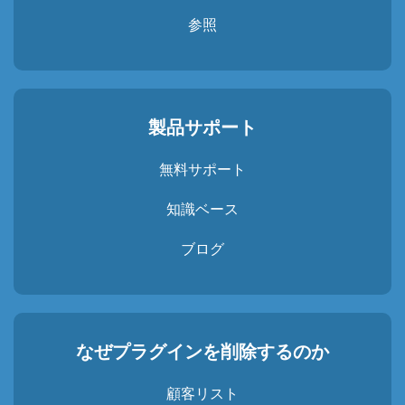
参照
製品サポート
無料サポート
知識ベース
ブログ
なぜプラグインを削除するのか
顧客リスト