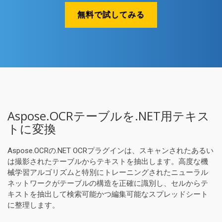
無料で試してみる
Aspose.OCRテーブルを.NET用テキス
トに変換
Aspose.OCRの.NET OCRプラグインは、スキャンされたあるい
は撮影されたテーブルからテキストを抽出します。高度な機
械学習アルゴリズムと特別にトレーニングされたニューラル
ネットワークがテーブルの構造を正確に識別し、セルからテ
キストを抽出して検索可能かつ編集可能なスプレッドシート
に整理します。