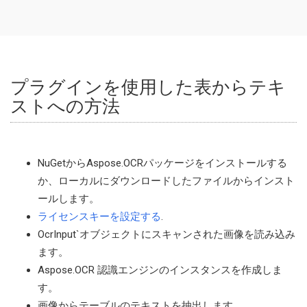
プラグインを使用した表からテキ
ストへの方法
NuGetからAspose.OCRパッケージをインストールする
か、ローカルにダウンロードしたファイルからインスト
ールします。
ライセンスキーを設定する
.
OcrInput`オブジェクトにスキャンされた画像を読み込み
ます。
Aspose.OCR 認識エンジンのインスタンスを作成しま
す。
画像からテーブルのテキストを抽出します。