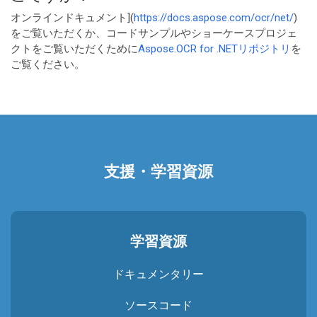
オンラインドキュメント](
https://docs.aspose.com/ocr/net/
)
をご覧いただくか、コードサンプルやショーケースプロジェ
クトをご覧いただくために
Aspose.OCR for .NETリポジトリ
を
ご覧ください。
支援・学習資源
学習資源
ドキュメンタリー
ソースコード