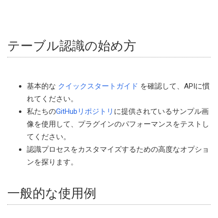
テーブル認識の始め方
基本的な
クイックスタートガイド
を確認して、APIに慣
れてください。
私たちの
GitHubリポジトリ
に提供されているサンプル画
像を使用して、プラグインのパフォーマンスをテストし
てください。
認識プロセスをカスタマイズするための高度なオプショ
ンを探ります。
一般的な使用例