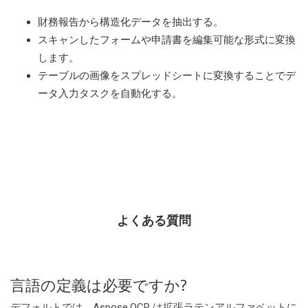
財務報告から構造化データを抽出する。
スキャンしたフォームや申請書を編集可能な形式に変換
します。
テーブルの画像をスプレッドシートに変換することでデ
ータ入力タスクを自動化する。
よくある質問
言語の定義は必要ですか?
デフォルトでは、Aspose.OCR は拡張ラテンアルファベットに