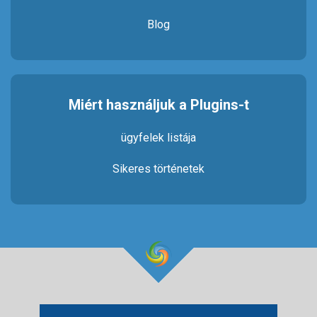
Blog
Miért használjuk a Plugins-t
ügyfelek listája
Sikeres történetek