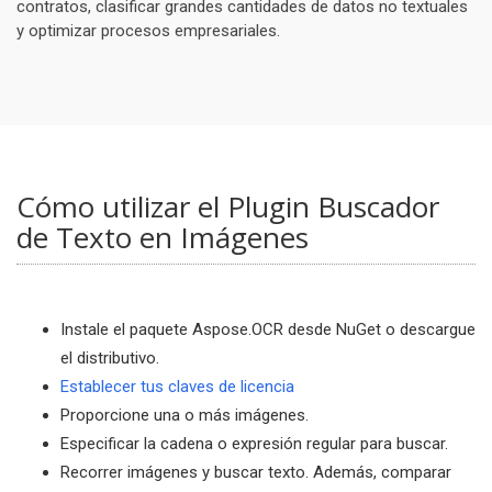
contratos, clasificar grandes cantidades de datos no textuales
y optimizar procesos empresariales.
Cómo utilizar el Plugin Buscador
de Texto en Imágenes
Instale el paquete Aspose.OCR desde NuGet o descargue
el distributivo.
Establecer tus claves de licencia
Proporcione una o más imágenes.
Especificar la cadena o expresión regular para buscar.
Recorrer imágenes y buscar texto. Además, comparar