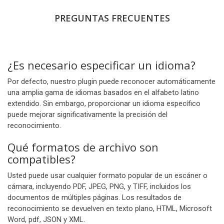
PREGUNTAS FRECUENTES
¿Es necesario especificar un idioma?
Por defecto, nuestro plugin puede reconocer automáticamente
una amplia gama de idiomas basados en el alfabeto latino
extendido. Sin embargo, proporcionar un idioma específico
puede mejorar significativamente la precisión del
reconocimiento.
Qué formatos de archivo son
compatibles?
Usted puede usar cualquier formato popular de un escáner o
cámara, incluyendo PDF, JPEG, PNG, y TIFF, incluidos los
documentos de múltiples páginas. Los resultados de
reconocimiento se devuelven en texto plano, HTML, Microsoft
Word, pdf, JSON y XML.