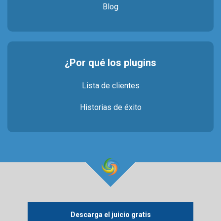
Blog
¿Por qué los plugins
Lista de clientes
Historias de éxito
Descarga el juicio gratis