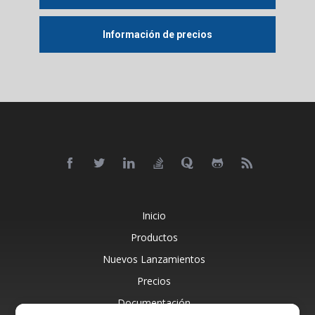
Información de precios
Inicio
Productos
Nuevos Lanzamientos
Precios
Documentación