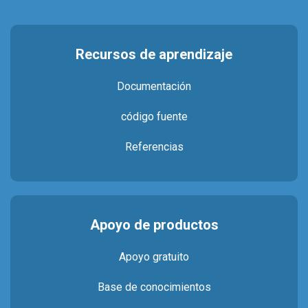
Recursos de aprendizaje
Documentación
código fuente
Referencias
Apoyo de productos
Apoyo gratuito
Base de conocimientos