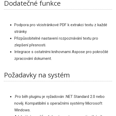
Dodatečné funkce
Podpora pro vícistránkové PDF k extrakci textu z každé
stránky.
Přizpůsobitelné nastavení rozpoznávání textu pro
zlepšení přesnosti.
Integrace s ostatními knihovnami Aspose pro pokročilé
zpracování dokument.
Požadavky na systém
.Pro běh pluginu je vyžadován .NET Standard 2.0 nebo
nověj. Kompatibilní s operačními systémy Microsoft
Windows.