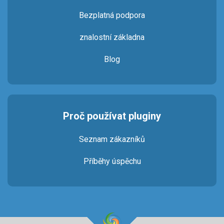
Bezplatná podpora
znalostní základna
Blog
Proč používat pluginy
Seznam zákazníků
Příběhy úspěchu