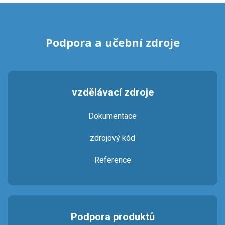
Podpora a učební zdroje
vzdělávací zdroje
Dokumentace
zdrojový kód
Reference
Podpora produktů