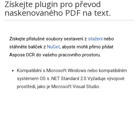
Získejte plugin pro převod
naskenovaného PDF na text.
Získejte příslušné soubory sestavení z
stažení
nebo
stáhněte balíček z
NuGet
, abyste mohli přímo přidat
Aspose.OCR do vašeho pracovního prostoru.
Kompatibilní s Microsoft Windows nebo kompatibilním
systémem OS s .NET Standard 2.0 Vyžaduje vývojové
prostředí, jako je Microsoft Visual Studio.