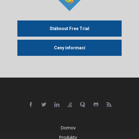
Stáhnout Free Trial
Ceny informací
Domov
Produkty