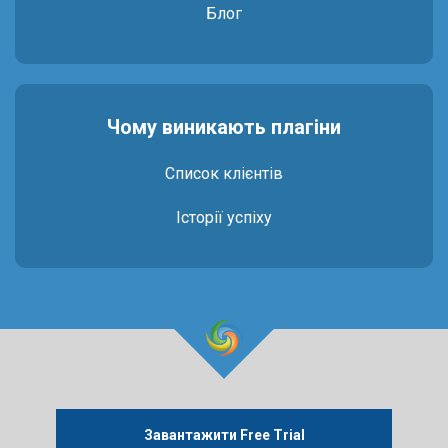
Блог
Чому виникають плагіни
Список клієнтів
Історії успіху
Завантажити Free Trial