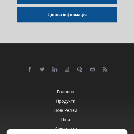
Цінова інформація
Головна
Продукти
Нові Релізи
Ціни
Документи