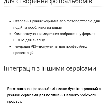
для створення фотоальбомів
Створення річних журналів або фотопортфоліо для
подій та особливих випадків
Комплексування медичних зображень у формат
DICOM для аналізу
Генерація PDF-документів для професійних
презентацій
Інтеграція з іншими сервісами
Виготовлювач фотоальбомів може бути інтегрований з
різними сервісами для поліпшення вашого робочого
процесу.