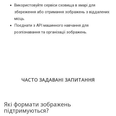
Використовуйте сервіси сховища в хмарі для
збереження або отримання зображень з віддалених
місць.
Поєднати з API машинного навчання для
розпізнавання та організації зображень.
ЧАСТО ЗАДАВАНІ ЗАПИТАННЯ
Які формати зображень
підтримуються?