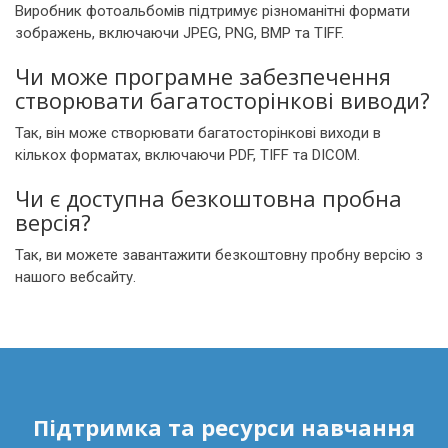
Виробник фотоальбомів підтримує різноманітні формати
зображень, включаючи JPEG, PNG, BMP та TIFF.
Чи може програмне забезпечення
створювати багатосторінкові виводи?
Так, він може створювати багатосторінкові виходи в
кількох форматах, включаючи PDF, TIFF та DICOM.
Чи є доступна безкоштовна пробна
версія?
Так, ви можете завантажити безкоштовну пробну версію з
нашого вебсайту.
Підтримка та ресурси навчання