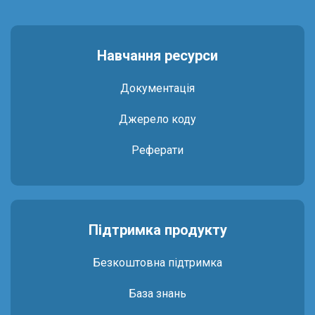
Навчання ресурси
Документація
Джерело коду
Реферати
Підтримка продукту
Безкоштовна підтримка
База знань