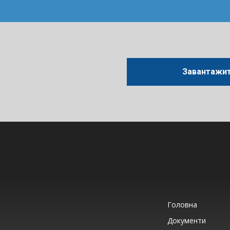
Завантажити
Головна
Документи