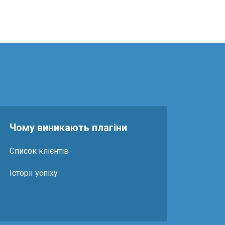
Чому виникають плагіни
Список клієнтів
Історії успіху