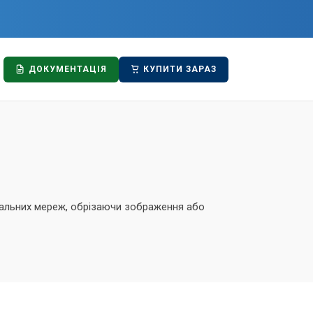
ДОКУМЕНТАЦІЯ
КУПИТИ ЗАРАЗ
ціальних мереж, обрізаючи зображення або