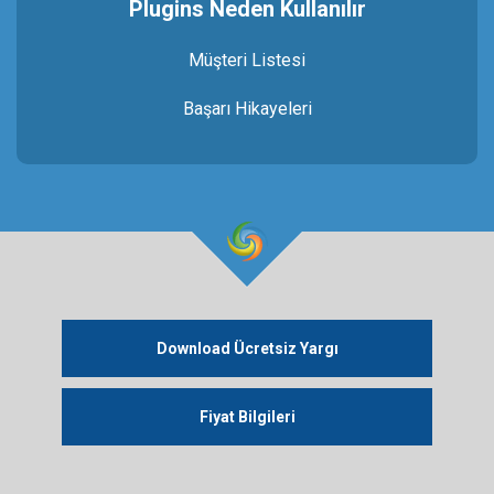
Plugins Neden Kullanılır
Müşteri Listesi
Başarı Hikayeleri
Download Ücretsiz Yargı
Fiyat Bilgileri