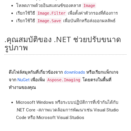
โหลดภาพด้วยอินสแตนซ์ของคลาส
Image
เรียกใช้วิธี
เพื่อตั้งค่าตัวกรองที่ต้องการ
Image.Filter
เรียกใช้วิธี
เพื่อบันทึกหรือส่งออกผลลัพธ์
Image.Save
.คุณสมบัติของ .NET ช่วยปรับขนาด
รูปภาพ
ดึงไฟล์สมุลกันที่เกี่ยวข้องจาก
downloads
หรือเรียกแพ็กเกจ
จาก
NuGet
เพื่อเพิ่ม
โดยตรงในพื้นที่
Aspose.Imaging
ทำงานของคุณ
Microsoft Windows หรือระบบปฏิบัติการที่เข้ากันได้กับ
.NET Core -สภาพแวดล้อมการพัฒนาเช่น Visual Studio
Code หรือ Microsoft Visual Studios