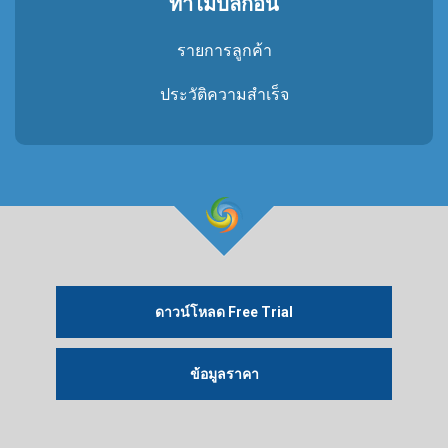
ทําไมปลั๊กอิน
รายการลูกค้า
ประวัติความสําเร็จ
ดาวน์โหลด Free Trial
ข้อมูลราคา