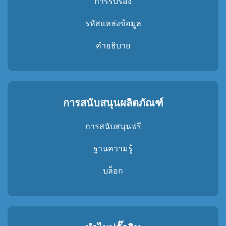
การรับรอง
รหัสแหล่งข้อมูล
คําอธิบาย
การสนับสนุนผลิตภัณฑ์
การสนับสนุนฟรี
ฐานความรู้
บล็อก