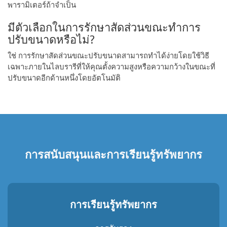
พารามิเตอร์ถ้าจําเป็น
มีตัวเลือกในการรักษาสัดส่วนขณะทำการ
ปรับขนาดหรือไม่?
ใช่ การรักษาสัดส่วนขณะปรับขนาดสามารถทำได้ง่ายโดยใช้วิธี
เฉพาะภายในไลบรารีที่ให้คุณตั้งความสูงหรือความกว้างในขณะที่
ปรับขนาดอีกด้านหนึ่งโดยอัตโนมัติ
การสนับสนุนและการเรียนรู้ทรัพยากร
การเรียนรู้ทรัพยากร