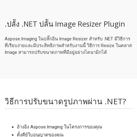
.ปลััง .NET ปลััน Image Resizer Plugin
Aspose.Imaging ในปลั๊กอิน Image Resizer สำหรับ .NET มีวิธีการ
ที่เรียบง่ายและมีประสิทธิภาพสำหรับงานนี้ วิธีการ Resize ในคลาส
Image สามารถปรับขนาดภาพที่มีอยู่อย่างไดนามิกได้
วิธีการปรับขนาดรูปภาพผ่าน .NET?
อ้างอิง Aspose.Imaging ในโครงการของคุณ
ตั้งคีย์ใบอนุญาตของคุณ