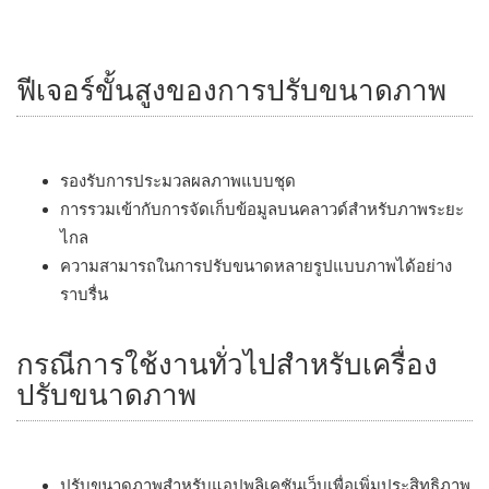
ฟีเจอร์ขั้นสูงของการปรับขนาดภาพ
รองรับการประมวลผลภาพแบบชุด
การรวมเข้ากับการจัดเก็บข้อมูลบนคลาวด์สำหรับภาพระยะ
ไกล
ความสามารถในการปรับขนาดหลายรูปแบบภาพได้อย่าง
ราบรื่น
กรณีการใช้งานทั่วไปสำหรับเครื่อง
ปรับขนาดภาพ
ปรับขนาดภาพสำหรับแอปพลิเคชันเว็บเพื่อเพิ่มประสิทธิภาพ