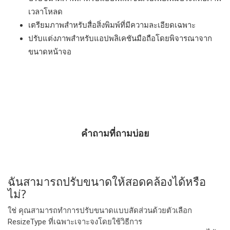
เวลาโหลด
เตรียมภาพสำหรับสื่อสิ่งพิมพ์ที่มีความละเอียดเฉพาะ
ปรับแต่งภาพสำหรับแอปพลิเคชันมือถือโดยพิจารณาจาก
ขนาดหน้าจอ
คําถามที่ถามบ่อย
ฉันสามารถปรับขนาดให้สอดคล้องได้หรือ
ไม่?
ใช่ คุณสามารถทำการปรับขนาดแบบสัดส่วนด้วยตัวเลือก
ResizeType ที่เฉพาะเจาะจงโดยใช้วิธีการ