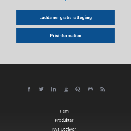
Ladda ner gratis rättegång
Prisinformation
Hem
Produkter
Nya Utgåvor