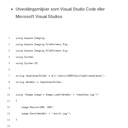
Utvecklingsmiljöer som Visual Studio Code eller
Microsoft Visual Studios