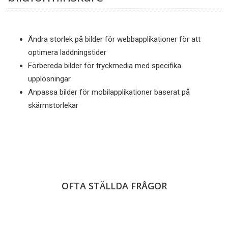
Ändra storlek på bilder för webbapplikationer för att
optimera laddningstider
Förbereda bilder för tryckmedia med specifika
upplösningar
Anpassa bilder för mobilapplikationer baserat på
skärmstorlekar
OFTA STÄLLDA FRÅGOR