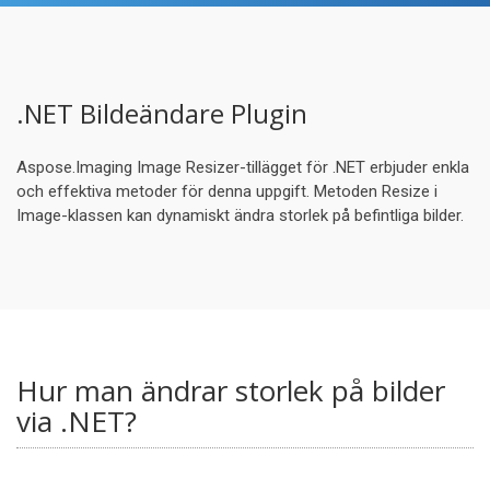
.NET Bildeändare Plugin
Aspose.Imaging Image Resizer-tillägget för .NET erbjuder enkla
och effektiva metoder för denna uppgift. Metoden Resize i
Image-klassen kan dynamiskt ändra storlek på befintliga bilder.
Hur man ändrar storlek på bilder
via .NET?