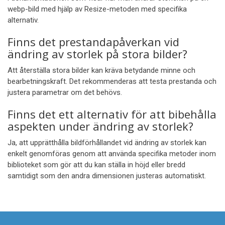
webp-bild med hjälp av Resize-metoden med specifika
alternativ.
Finns det prestandapåverkan vid
ändring av storlek på stora bilder?
Att återställa stora bilder kan kräva betydande minne och
bearbetningskraft. Det rekommenderas att testa prestanda och
justera parametrar om det behövs.
Finns det ett alternativ för att bibehålla
aspekten under ändring av storlek?
Ja, att upprätthålla bildförhållandet vid ändring av storlek kan
enkelt genomföras genom att använda specifika metoder inom
biblioteket som gör att du kan ställa in höjd eller bredd
samtidigt som den andra dimensionen justeras automatiskt.