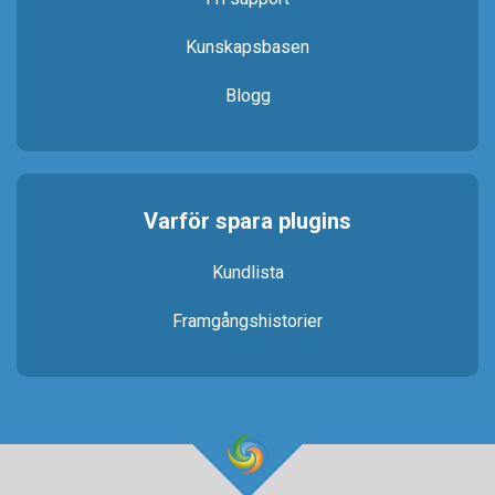
Kunskapsbasen
Blogg
Varför spara plugins
Kundlista
Framgångshistorier