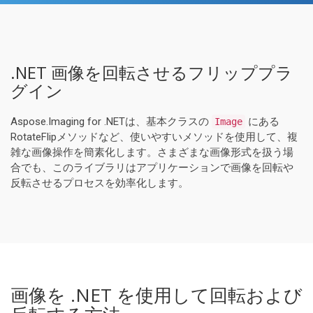
.NET 画像を回転させるフリッププラ
グイン
Aspose.Imaging for .NETは、基本クラスの
にある
Image
RotateFlipメソッドなど、使いやすいメソッドを使用して、複
雑な画像操作を簡素化します。さまざまな画像形式を扱う場
合でも、このライブラリはアプリケーションで画像を回転や
反転させるプロセスを効率化します。
画像を .NET を使用して回転および