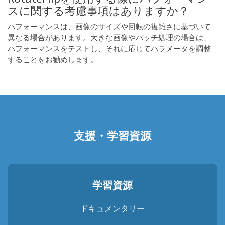
スに関する考慮事項はありますか？
パフォーマンスは、画像のサイズや回転の複雑さに基づいて
異なる場合があります。大きな画像やバッチ処理の場合は、
パフォーマンスをテストし、それに応じてパラメータを調整
することをお勧めします。
支援・学習資源
学習資源
ドキュメンタリー