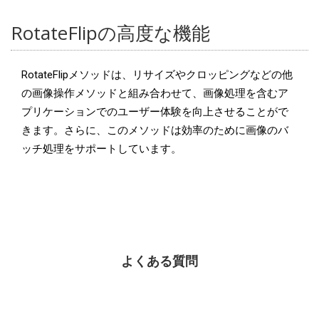
RotateFlipの高度な機能
RotateFlipメソッドは、リサイズやクロッピングなどの他
の画像操作メソッドと組み合わせて、画像処理を含むア
プリケーションでのユーザー体験を向上させることがで
きます。さらに、このメソッドは効率のために画像のバ
ッチ処理をサポートしています。
よくある質問