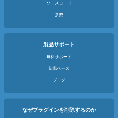
ソースコード
参照
製品サポート
無料サポート
知識ベース
ブログ
なぜプラグインを削除するのか