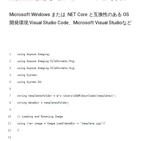
Microsoft Windows または .NET Core と互換性のある OS
開発環境:Visual Studio Code、Microsoft Visual Studioなど