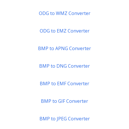
ODG to WMZ Converter
ODG to EMZ Converter
BMP to APNG Converter
BMP to DNG Converter
BMP to EMF Converter
BMP to GIF Converter
BMP to JPEG Converter