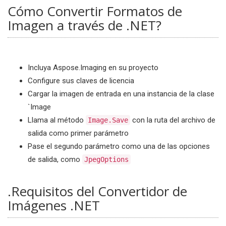
Cómo Convertir Formatos de
Imagen a través de .NET?
Incluya Aspose.Imaging en su proyecto
Configure sus claves de licencia
Cargar la imagen de entrada en una instancia de la clase
`Image
Llama al método
con la ruta del archivo de
Image.Save
salida como primer parámetro
Pase el segundo parámetro como una de las opciones
de salida, como
JpegOptions
.Requisitos del Convertidor de
Imágenes .NET