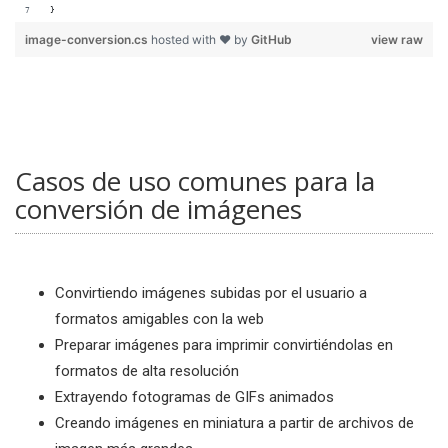
}
image-conversion.cs
hosted with ❤ by
GitHub
view raw
Casos de uso comunes para la
conversión de imágenes
Convirtiendo imágenes subidas por el usuario a
formatos amigables con la web
Preparar imágenes para imprimir convirtiéndolas en
formatos de alta resolución
Extrayendo fotogramas de GIFs animados
Creando imágenes en miniatura a partir de archivos de