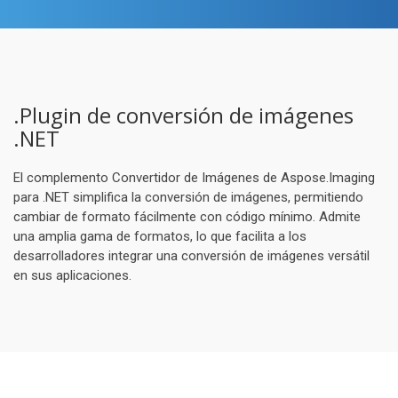
.Plugin de conversión de imágenes
.NET
El complemento Convertidor de Imágenes de Aspose.Imaging
para .NET simplifica la conversión de imágenes, permitiendo
cambiar de formato fácilmente con código mínimo. Admite
una amplia gama de formatos, lo que facilita a los
desarrolladores integrar una conversión de imágenes versátil
en sus aplicaciones.