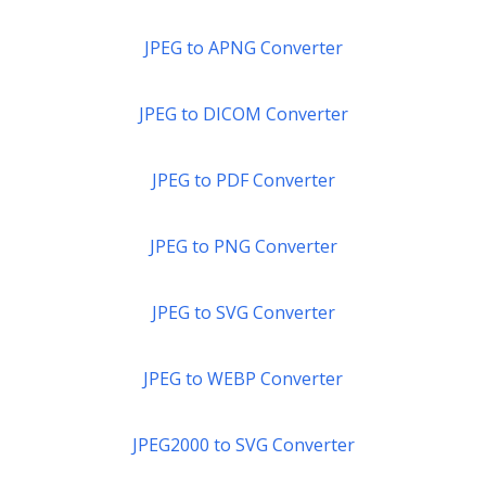
JPEG to APNG Converter
JPEG to DICOM Converter
JPEG to PDF Converter
JPEG to PNG Converter
JPEG to SVG Converter
JPEG to WEBP Converter
JPEG2000 to SVG Converter