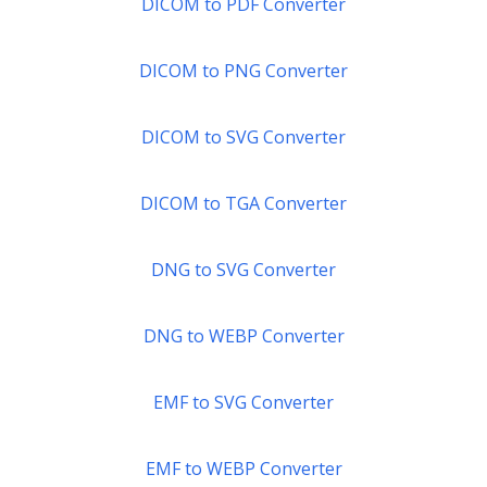
DICOM to PDF Converter
DICOM to PNG Converter
DICOM to SVG Converter
DICOM to TGA Converter
DNG to SVG Converter
DNG to WEBP Converter
EMF to SVG Converter
EMF to WEBP Converter