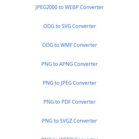
JPEG2000 to WEBP Converter
ODG to SVG Converter
ODG to WMF Converter
PNG to APNG Converter
PNG to JPEG Converter
PNG to PDF Converter
PNG to SVGZ Converter