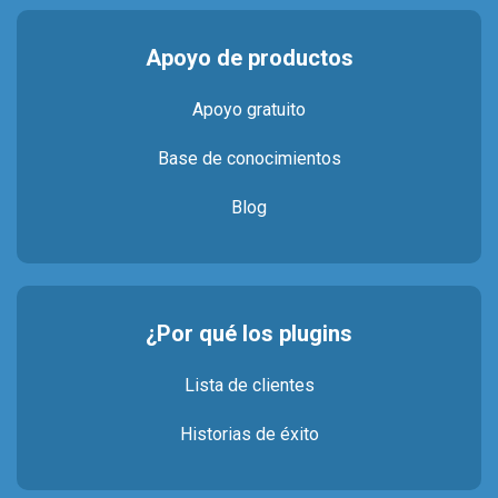
Apoyo de productos
Apoyo gratuito
Base de conocimientos
Blog
¿Por qué los plugins
Lista de clientes
Historias de éxito