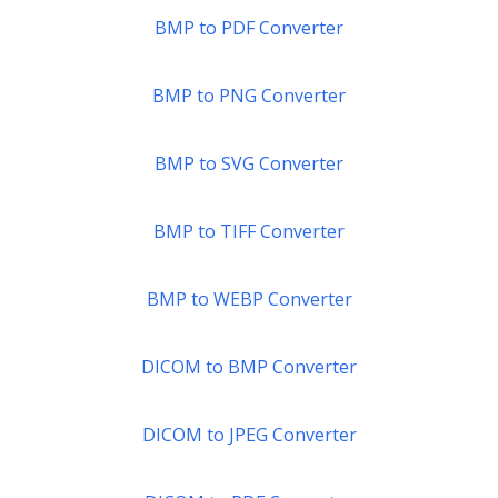
BMP to PDF Converter
BMP to PNG Converter
BMP to SVG Converter
BMP to TIFF Converter
BMP to WEBP Converter
DICOM to BMP Converter
DICOM to JPEG Converter