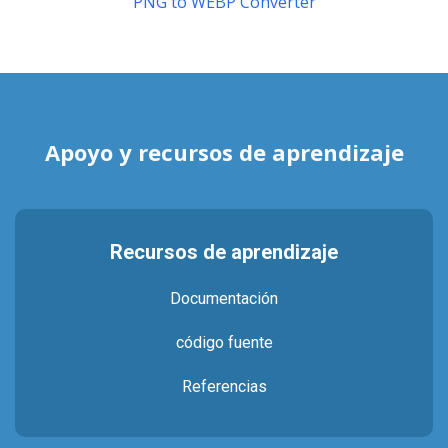
PNG to WEBP Converter
Apoyo y recursos de aprendizaje
Recursos de aprendizaje
Documentación
código fuente
Referencias