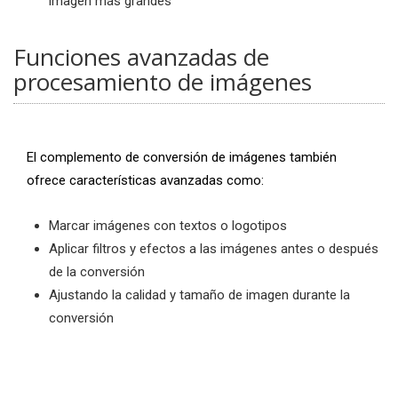
imagen más grandes
Funciones avanzadas de
procesamiento de imágenes
El complemento de conversión de imágenes también
ofrece características avanzadas como:
Marcar imágenes con textos o logotipos
Aplicar filtros y efectos a las imágenes antes o después
de la conversión
Ajustando la calidad y tamaño de imagen durante la
conversión