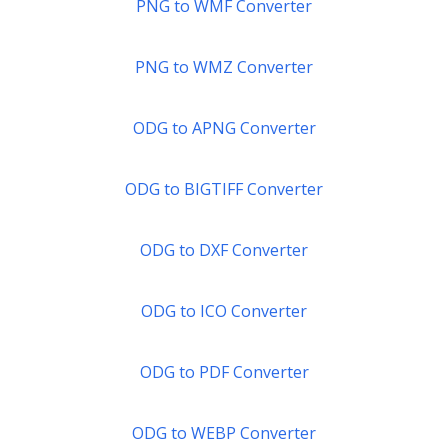
PNG to WMF Converter
PNG to WMZ Converter
ODG to APNG Converter
ODG to BIGTIFF Converter
ODG to DXF Converter
ODG to ICO Converter
ODG to PDF Converter
ODG to WEBP Converter