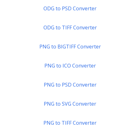
ODG to PSD Converter
ODG to TIFF Converter
PNG to BIGTIFF Converter
PNG to ICO Converter
PNG to PSD Converter
PNG to SVG Converter
PNG to TIFF Converter