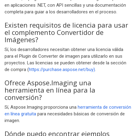
en aplicaciones .NET, con API sencillas y una documentación
completa para guiar a los desarrolladores en el proceso.
Existen requisitos de licencia para usar
el complemento Convertidor de
Imágenes?
Sí, los desarrolladores necesitan obtener una licencia válida
para el Plugin de Converter de imagen para utilizarlo en sus
proyectos. Las licencias se pueden obtener desde la sección
de compra (
https://purchase.aspose.net/buy)
.
Ofrece Aspose.Imaging una
herramienta en línea para la
conversión?
Sí, Aspose.Imaging proporciona una
herramienta de conversión
en línea gratuita
para necesidades básicas de conversión de
imagen.
Dónde puedo encontrar ejemplos