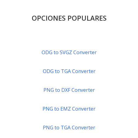
OPCIONES POPULARES
ODG to SVGZ Converter
ODG to TGA Converter
PNG to DXF Converter
PNG to EMZ Converter
PNG to TGA Converter