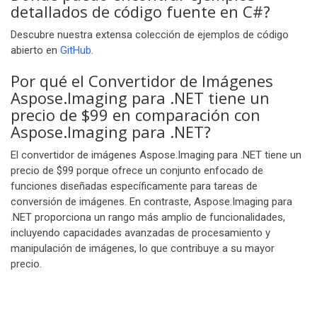
detallados de código fuente en C#?
Descubre nuestra extensa colección de ejemplos de código
abierto en
GitHub
.
Por qué el Convertidor de Imágenes
Aspose.Imaging para .NET tiene un
precio de $99 en comparación con
Aspose.Imaging para .NET?
El convertidor de imágenes Aspose.Imaging para .NET tiene un
precio de $99 porque ofrece un conjunto enfocado de
funciones diseñadas específicamente para tareas de
conversión de imágenes. En contraste, Aspose.Imaging para
.NET proporciona un rango más amplio de funcionalidades,
incluyendo capacidades avanzadas de procesamiento y
manipulación de imágenes, lo que contribuye a su mayor
precio.