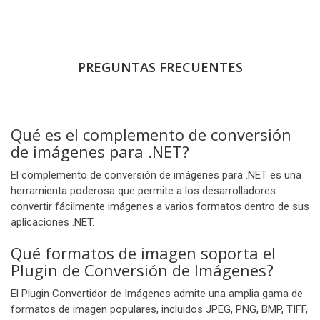
PREGUNTAS FRECUENTES
Qué es el complemento de conversión
de imágenes para .NET?
El complemento de conversión de imágenes para .NET es una
herramienta poderosa que permite a los desarrolladores
convertir fácilmente imágenes a varios formatos dentro de sus
aplicaciones .NET.
Qué formatos de imagen soporta el
Plugin de Conversión de Imágenes?
El Plugin Convertidor de Imágenes admite una amplia gama de
formatos de imagen populares, incluidos JPEG, PNG, BMP, TIFF,