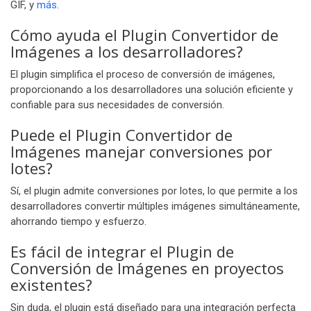
GIF, y
más
.
Cómo ayuda el Plugin Convertidor de
Imágenes a los desarrolladores?
El plugin simplifica el proceso de conversión de imágenes,
proporcionando a los desarrolladores una solución eficiente y
confiable para sus necesidades de conversión.
Puede el Plugin Convertidor de
Imágenes manejar conversiones por
lotes?
Sí, el plugin admite conversiones por lotes, lo que permite a los
desarrolladores convertir múltiples imágenes simultáneamente,
ahorrando tiempo y esfuerzo.
Es fácil de integrar el Plugin de
Conversión de Imágenes en proyectos
existentes?
Sin duda, el plugin está diseñado para una integración perfecta