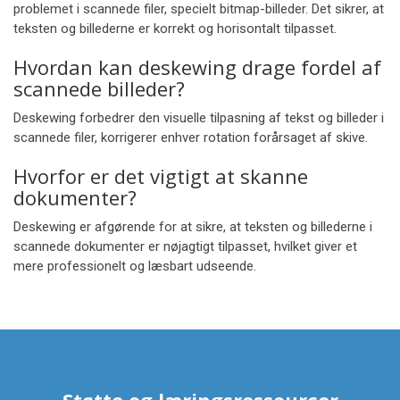
problemet i scannede filer, specielt bitmap-billeder. Det sikrer, at
teksten og billederne er korrekt og horisontalt tilpasset.
Hvordan kan deskewing drage fordel af
scannede billeder?
Deskewing forbedrer den visuelle tilpasning af tekst og billeder i
scannede filer, korrigerer enhver rotation forårsaget af skive.
Hvorfor er det vigtigt at skanne
dokumenter?
Deskewing er afgørende for at sikre, at teksten og billederne i
scannede dokumenter er nøjagtigt tilpasset, hvilket giver et
mere professionelt og læsbart udseende.