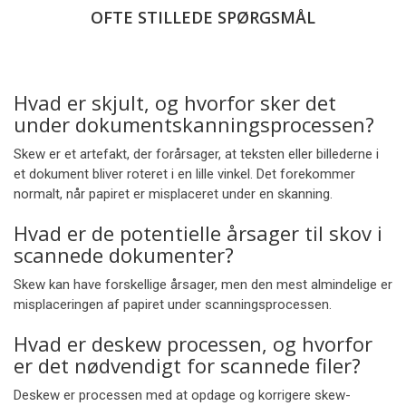
OFTE STILLEDE SPØRGSMÅL
Hvad er skjult, og hvorfor sker det
under dokumentskanningsprocessen?
Skew er et artefakt, der forårsager, at teksten eller billederne i
et dokument bliver roteret i en lille vinkel. Det forekommer
normalt, når papiret er misplaceret under en skanning.
Hvad er de potentielle årsager til skov i
scannede dokumenter?
Skew kan have forskellige årsager, men den mest almindelige er
misplaceringen af papiret under scanningsprocessen.
Hvad er deskew processen, og hvorfor
er det nødvendigt for scannede filer?
Deskew er processen med at opdage og korrigere skew-