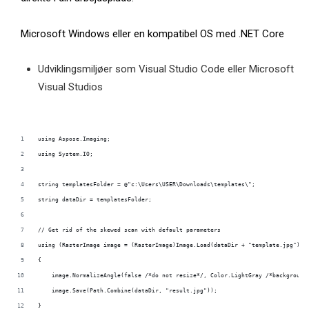
Microsoft Windows eller en kompatibel OS med .NET Core
Udviklingsmiljøer som Visual Studio Code eller Microsoft
Visual Studios