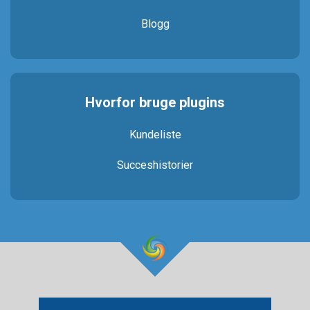
Blogg
Hvorfor bruge plugins
Kundeliste
Succeshistorier