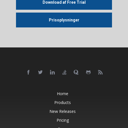
Download af Free Trial
Prisoplysninger
Home
Products
New Releases
Pricing