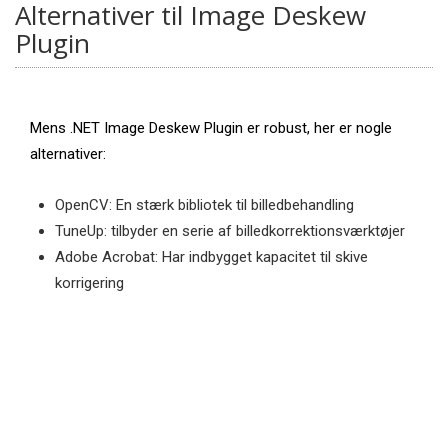
Alternativer til Image Deskew
Plugin
Mens .NET Image Deskew Plugin er robust, her er nogle
alternativer:
OpenCV: En stærk bibliotek til billedbehandling
TuneUp: tilbyder en serie af billedkorrektionsværktøjer
Adobe Acrobat: Har indbygget kapacitet til skive
korrigering