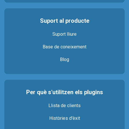
Suport al producte
Suport lliure
Base de coneixement
Blog
Per què s'utilitzen els plugins
Llista de clients
Històries d'èxit