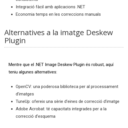
Integració fàcil amb aplicacions .NET
Economia temps en les correccions manuals
Alternatives a la imatge Deskew
Plugin
Mentre que el .NET Image Deskew Plugin és robust, aquí
teniu algunes alternatives:
OpenCV: una poderosa biblioteca per al processament
d’imatges
TuneUp: ofereix una sèrie d’eines de correcció d’imatge
Adobe Acrobat: té capacitats integrades per a la
correcció d’esquema