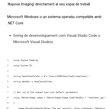
‘Aspose.Imaging’ directament al seu espai de treball.
Microsoft Windows o un sistema operatiu compatible amb
.NET Core
Enmig de desenvolupament com Visual Studio Code o
Microsoft Visual Studios