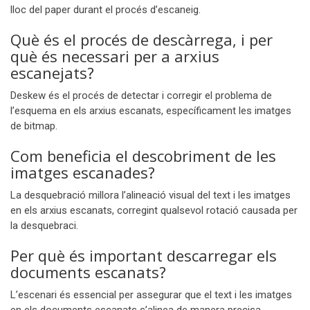
lloc del paper durant el procés d’escaneig.
Què és el procés de descàrrega, i per
què és necessari per a arxius
escanejats?
Deskew és el procés de detectar i corregir el problema de
l’esquema en els arxius escanats, específicament les imatges
de bitmap.
Com beneficia el descobriment de les
imatges escanades?
La desquebració millora l’alineació visual del text i les imatges
en els arxius escanats, corregint qualsevol rotació causada per
la desquebraci.
Per què és important descarregar els
documents escanats?
L’escenari és essencial per assegurar que el text i les imatges