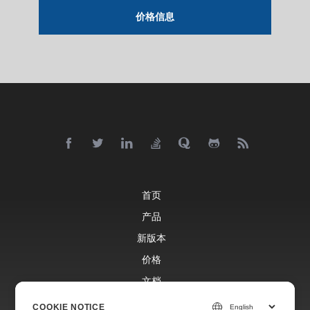
价格信息
首页
产品
新版本
价格
文档
免费支持
COOKIE NOTICE