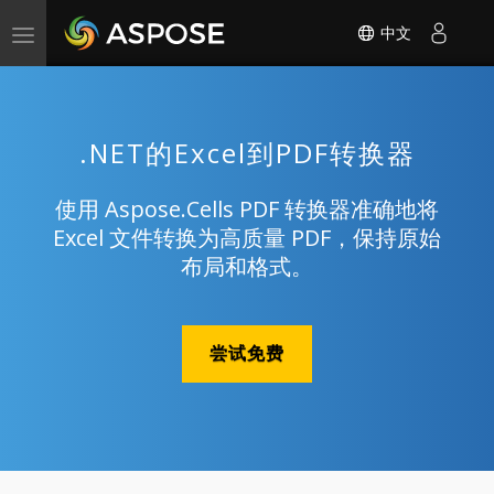
中文
Toggle
navigation
.NET的Excel到PDF转换器
使用 Aspose.Cells PDF 转换器准确地将
Excel 文件转换为高质量 PDF，保持原始
布局和格式。
尝试免费