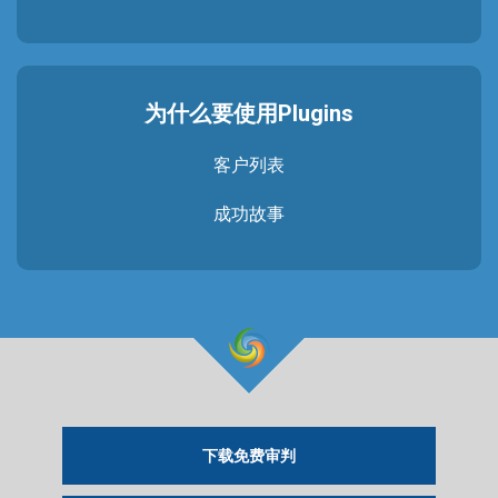
为什么要使用Plugins
客户列表
成功故事
下载免费审判