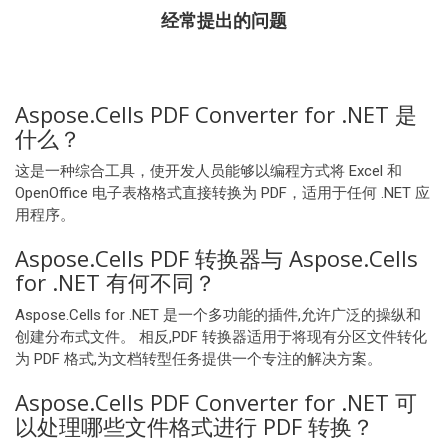
经常提出的问题
Aspose.Cells PDF Converter for .NET 是
什么？
这是一种综合工具，使开发人员能够以编程方式将 Excel 和
OpenOffice 电子表格格式直接转换为 PDF，适用于任何 .NET 应
用程序。
Aspose.Cells PDF 转换器与 Aspose.Cells
for .NET 有何不同？
Aspose.Cells for .NET 是一个多功能的插件,允许广泛的操纵和
创建分布式文件。 相反,PDF 转换器适用于将现有分区文件转化
为 PDF 格式,为文档转型任务提供一个专注的解决方案。
Aspose.Cells PDF Converter for .NET 可
以处理哪些文件格式进行 PDF 转换？