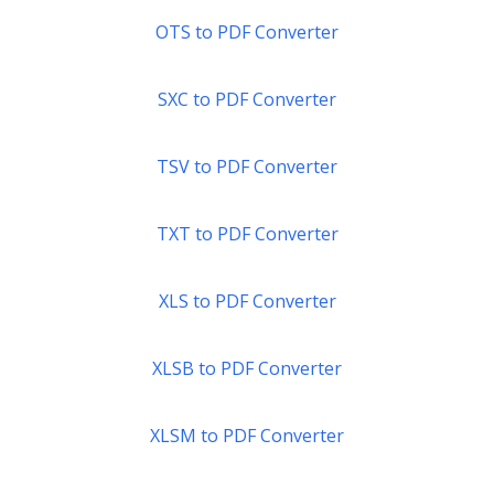
OTS to PDF Converter
SXC to PDF Converter
TSV to PDF Converter
TXT to PDF Converter
XLS to PDF Converter
XLSB to PDF Converter
XLSM to PDF Converter