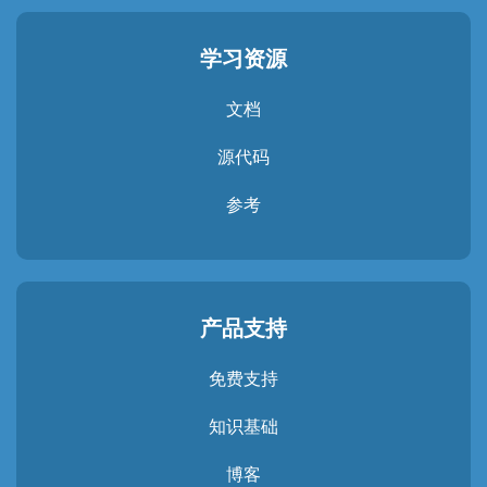
学习资源
文档
源代码
参考
产品支持
免费支持
知识基础
博客