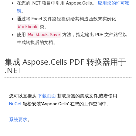
在您的 .NET 项目中引用 Aspose.Cells。
应用您的许可密
钥
。
通过将 Excel 文件路径提供给其构造函数来实例化
类。
Workbook
使用
方法，指定输出 PDF 文件路径以
Workbook.Save
生成转换后的文档。
集成 Aspose.Cells PDF 转换器用于
.NET
您可以直接从
下载页面
获取所需的集成文件,或者使用
NuGet
轻松安装‘Aspose.Cells’ 在您的工作空间中。
系统要求
。