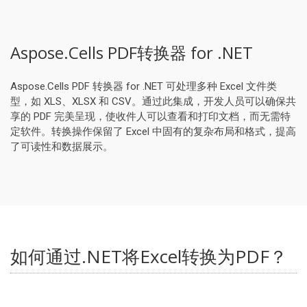
Aspose.Cells PDF转换器 for .NET
Aspose.Cells PDF 转换器 for .NET 可处理多种 Excel 文件类
型，如 XLS、XLSX 和 CSV。通过此集成，开发人员可以确保共
享的 PDF 完美呈现，使收件人可以查看和打印文档，而无需特
定软件。转换操作保留了 Excel 中固有的复杂布局和格式，提高
了可读性和数据展示。
如何通过.NET将Excel转换为PDF？