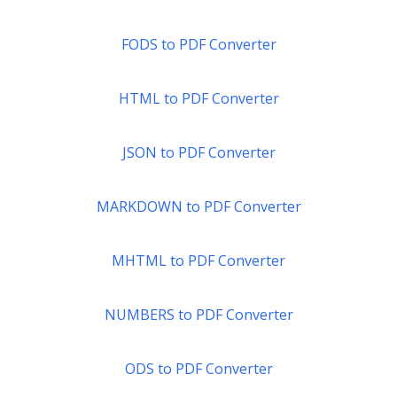
FODS to PDF Converter
HTML to PDF Converter
JSON to PDF Converter
MARKDOWN to PDF Converter
MHTML to PDF Converter
NUMBERS to PDF Converter
ODS to PDF Converter