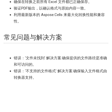
确保在转换之前所有 Excel 文件都已正确保存。
验证PDF输出，以确认格式与原始内容一致。
利用最新版本的 Aspose.Cells 来最大化转换性能和兼容
性。
常见问题与解决方案
错误：‘文件未找到’ 解决方案:确保提供的文件路径是准确
和可访问的。
错误：‘不支持的文件格式’ 解决方案:确保输入文件格式由
转换器支持。