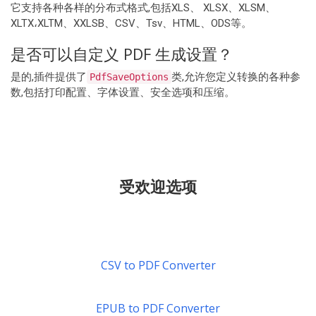
它支持各种各样的分布式格式,包括XLS、 XLSX、XLSM、
XLTX،XLTM、XXLSB、CSV、Tsv、HTML、ODS等。
是否可以自定义 PDF 生成设置？
是的,插件提供了
类,允许您定义转换的各种参
PdfSaveOptions
数,包括打印配置、字体设置、安全选项和压缩。
受欢迎选项
CSV to PDF Converter
EPUB to PDF Converter