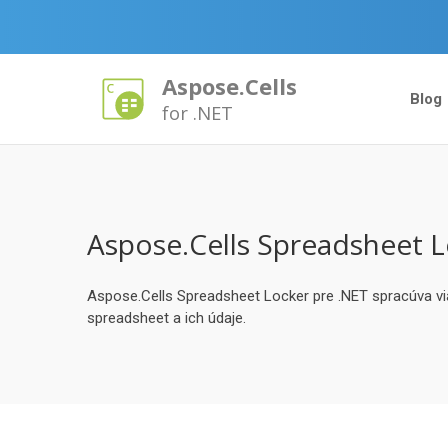
Aspose.Cells
Blog
for .NET
Aspose.Cells Spreadsheet L
Aspose.Cells Spreadsheet Locker pre .NET spracúva via
spreadsheet a ich údaje.