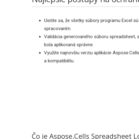
Uistite sa, že všetky súbory programu Excel s
spracovaním.
Validácia generovaného súboru spreadsheet, a
bola aplikovaná správne.
Využite najnovšiu verziu aplikácie Aspose.Cell
a kompatibilitu.
Čo je Aspose.Cells Spreadsheet L