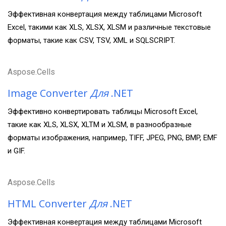
Эффективная конвертация между таблицами Microsoft
Excel, такими как XLS, XLSX, XLSM и различные текстовые
форматы, такие как CSV, TSV, XML и SQLSCRIPT.
Aspose.Cells
Image Converter
Для
.NET
Эффективно конвертировать таблицы Microsoft Excel,
такие как XLS, XLSX, XLTM и XLSM, в разнообразные
форматы изображения, например, TIFF, JPEG, PNG, BMP, EMF
и GIF.
Aspose.Cells
HTML Converter
Для
.NET
Эффективная конвертация между таблицами Microsoft