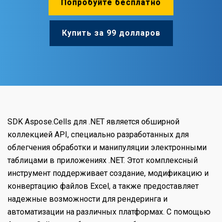
Попробуйте бесплатно
Купить за 99 долларов
SDK Aspose.Cells для .NET является обширной
коллекцией API, специально разработанных для
облегчения обработки и манипуляции электронными
таблицами в приложениях .NET. Этот комплексный
инструмент поддерживает создание, модификацию и
конвертацию файлов Excel, а также предоставляет
надежные возможности для рендеринга и
автоматизации на различных платформах. С помощью