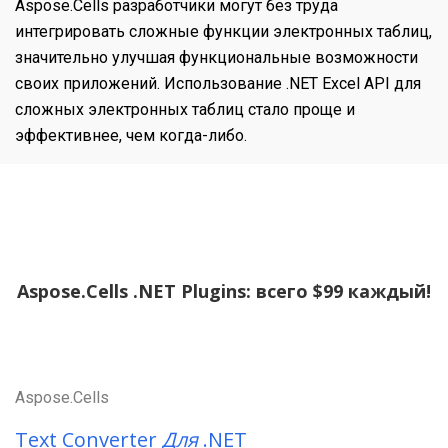
Aspose.Cells разработчики могут без труда
интегрировать сложные функции электронных таблиц,
значительно улучшая функциональные возможности
своих приложений. Использование .NET Excel API для
сложных электронных таблиц стало проще и
эффективнее, чем когда-либо.
Aspose.Cells .NET Plugins: всего $99 каждый!
Aspose.Cells
Text Converter
Для
.NET