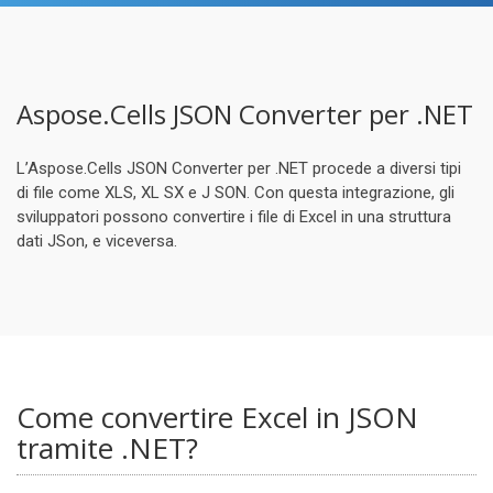
Aspose.Cells JSON Converter per .NET
L’Aspose.Cells JSON Converter per .NET procede a diversi tipi
di file come XLS, XL SX e J SON. Con questa integrazione, gli
sviluppatori possono convertire i file di Excel in una struttura
dati JSon, e viceversa.
Come convertire Excel in JSON
tramite .NET?