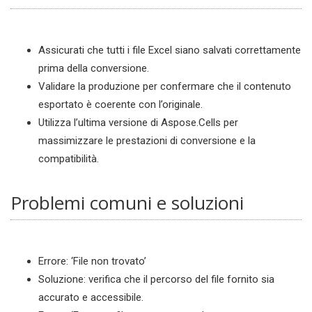
Assicurati che tutti i file Excel siano salvati correttamente
prima della conversione.
Validare la produzione per confermare che il contenuto
esportato è coerente con l’originale.
Utilizza l’ultima versione di Aspose.Cells per
massimizzare le prestazioni di conversione e la
compatibilità.
Problemi comuni e soluzioni
Errore: ‘File non trovato’
Soluzione: verifica che il percorso del file fornito sia
accurato e accessibile.