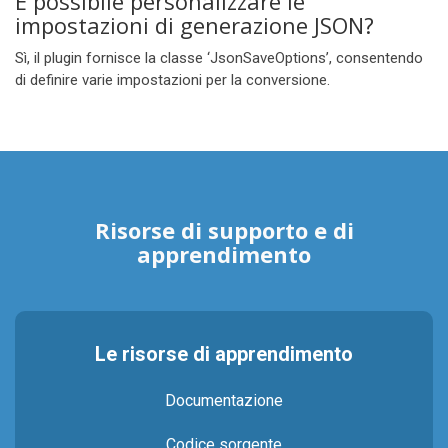
È possibile personalizzare le
impostazioni di generazione JSON?
Sì, il plugin fornisce la classe ‘JsonSaveOptions’, consentendo
di definire varie impostazioni per la conversione.
Risorse di supporto e di
apprendimento
Le risorse di apprendimento
Documentazione
Codice sorgente