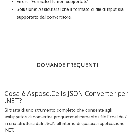
Errore: ‘Formato file non supportato’
Soluzione: Assicurarsi che il formato di file di input sia
supportato dal convertitore.
DOMANDE FREQUENTI
Cosa è Aspose.Cells JSON Converter per
.NET?
Si tratta di uno strumento completo che consente agli
sviluppatori di convertire programmaticamente i file Excel da /
in una struttura dati JSON all’interno di qualsiasi applicazione
.NET.