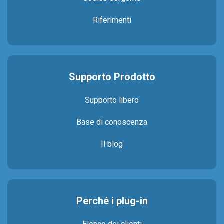
Riferimenti
Supporto Prodotto
Supporto libero
Base di conoscenza
Il blog
Perché i plug-in