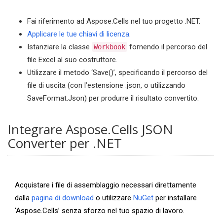
Fai riferimento ad Aspose.Cells nel tuo progetto .NET.
Applicare le tue chiavi di licenza
.
Istanziare la classe
fornendo il percorso del
Workbook
file Excel al suo costruttore.
Utilizzare il metodo ‘Save()’, specificando il percorso del
file di uscita (con l’estensione .json, o utilizzando
SaveFormat.Json) per produrre il risultato convertito.
Integrare Aspose.Cells JSON
Converter per .NET
Acquistare i file di assemblaggio necessari direttamente
dalla
pagina di download
o utilizzare
NuGet
per installare
‘Aspose.Cells’ senza sforzo nel tuo spazio di lavoro.