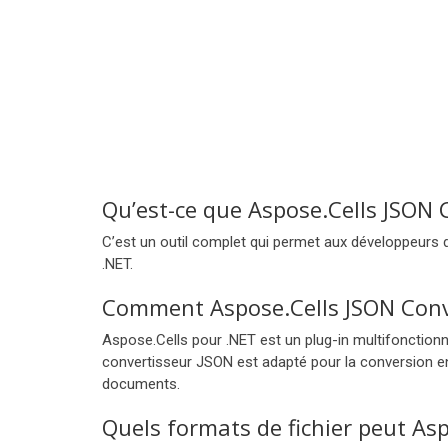
Qu’est-ce que Aspose.Cells JSON 
C’est un outil complet qui permet aux développeurs 
.NET.
Comment Aspose.Cells JSON Conver
Aspose.Cells pour .NET est un plug-in multifonctionn
convertisseur JSON est adapté pour la conversion en
documents.
Quels formats de fichier peut As