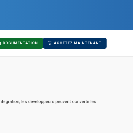
DOCUMENTATION
ACHETEZ MAINTENANT
ntégration, les développeurs peuvent convertir les