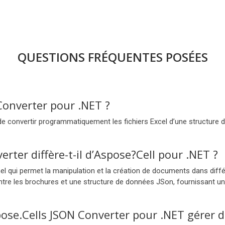
QUESTIONS FRÉQUENTES POSÉES
Converter pour .NET ?
de convertir programmatiquement les fichiers Excel d’une structure 
ter diffère-t-il d’Aspose?Cell pour .NET ?
el qui permet la manipulation et la création de documents dans diffé
tre les brochures et une structure de données JSon, fournissant une
pose.Cells JSON Converter pour .NET gérer 