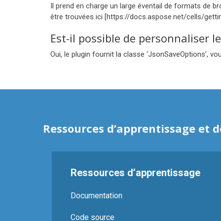
Il prend en charge un large éventail de formats de 
être trouvées ici [https://docs.aspose.net/cells/gett
Est-il possible de personnaliser 
Oui, le plugin fournit la classe ‘JsonSaveOptions’, v
Ressources d’apprentissage et d
Ressources d’apprentissage
Documentation
Code source