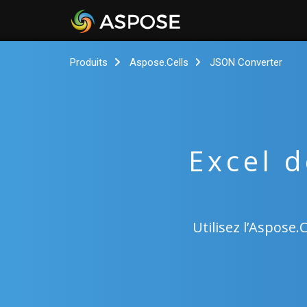
Produits
Aspose.Cells
JSON Converter
Excel 
Utilisez l’Aspose.