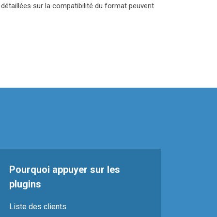
étaillées sur la compatibilité du format peuvent
Pourquoi appuyer sur les
plugins
Liste des clients