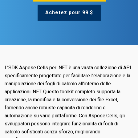
Achetez pour 99 $
L’SDK Aspose.Cells per .NET è una vasta collezione di API
specificamente progettate per facilitare l’elaborazione e la
manipolazione dei fogli di calcolo all’interno delle
applicazioni .NET. Questo toolkit completo supporta la
creazione, la modifica e la conversione dei file Excel,
fornendo anche robuste capacità di rendering e
automazione su varie piattaforme. Con Aspose.Cells, gli
sviluppatori possono integrare funzionalità di fogli di
calcolo sofisticati senza sforzo, migliorando