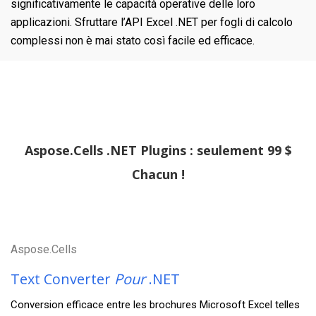
significativamente le capacità operative delle loro
applicazioni. Sfruttare l’API Excel .NET per fogli di calcolo
complessi non è mai stato così facile ed efficace.
Aspose.Cells .NET Plugins : seulement 99 $
Chacun !
Aspose.Cells
Text Converter
Pour
.NET
Conversion efficace entre les brochures Microsoft Excel telles