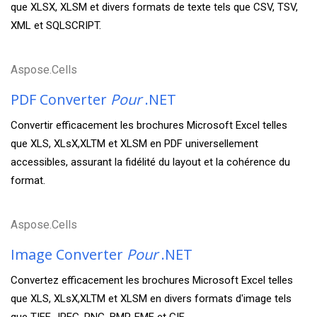
que XLSX, XLSM et divers formats de texte tels que CSV, TSV,
XML et SQLSCRIPT.
Aspose.Cells
PDF Converter
Pour
.NET
Convertir efficacement les brochures Microsoft Excel telles
que XLS, XLsX,XLTM et XLSM en PDF universellement
accessibles, assurant la fidélité du layout et la cohérence du
format.
Aspose.Cells
Image Converter
Pour
.NET
Convertez efficacement les brochures Microsoft Excel telles
que XLS, XLsX,XLTM et XLSM en divers formats d'image tels