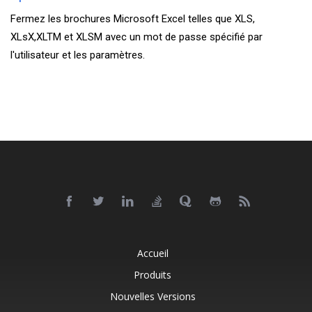
Fermez les brochures Microsoft Excel telles que XLS,
XLsX,XLTM et XLSM avec un mot de passe spécifié par
l'utilisateur et les paramètres.
Accueil
Produits
Nouvelles Versions