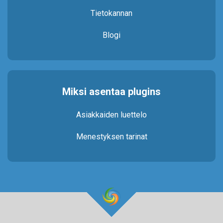
Tietokannan
Blogi
Miksi asentaa plugins
Asiakkaiden luettelo
Menestyksen tarinat