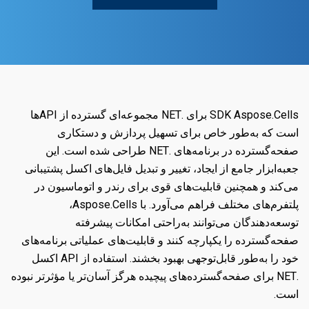
SDK Aspose.Cells برای .NET مجموعه‌ای گسترده از APIها
است که به‌طور خاص برای تسهیل پردازش و دستکاری
صفحه‌گسترده در برنامه‌های .NET طراحی شده است. این
جعبه‌ابزار جامع از ایجاد، تغییر و تبدیل فایل‌های اکسل پشتیبانی
می‌کند و همچنین قابلیت‌های قوی برای رندر و اتوماسیون در
پلتفرم‌های مختلف فراهم می‌آورد. با Aspose.Cells،
توسعه‌دهندگان می‌توانند به‌راحتی امکانات پیشرفته
صفحه‌گسترده را یکپارچه کنند و قابلیت‌های عملیاتی برنامه‌های
خود را به‌طور قابل‌توجهی بهبود بخشند. استفاده از API اکسل
.NET برای صفحه‌گسترده‌های پیچیده هرگز آسان‌تر یا مؤثرتر نبوده
است.