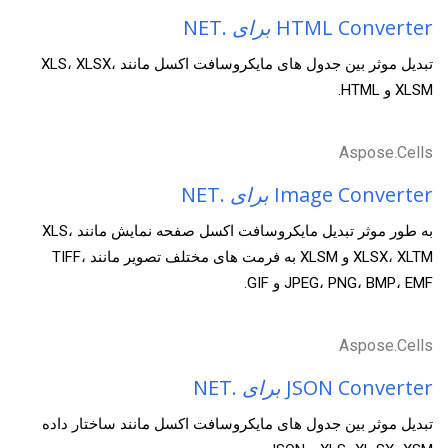
HTML Converter
برای
.NET
تبدیل موثر بین جدول های مایکروسافت اکسل مانند XLS، XLSX،
XLSM و HTML.
Aspose.Cells
Image Converter
برای
.NET
به طور موثر تبدیل مایکروسافت اکسل صفحه نمایش مانند XLS،
XLSX، XLTM و XLSM به فرمت های مختلف تصویر مانند TIFF،
JPEG، PNG، BMP، EMF و GIF.
Aspose.Cells
JSON Converter
برای
.NET
تبدیل موثر بین جدول های مایکروسافت اکسل مانند ساختار داده