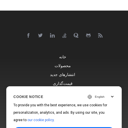
خانه
محصولات
انتشارهای جدید
قیمت‌گذاری
اسناد
COOKIE NOTICE
پشتیبانی رایگان
To provide you with the best experience, we use cookies for
بلاگ
personalization, analytics, and ads. By using our site, you
وب‌سایت‌ها
agree to
our cookie policy
.