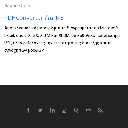
Aspose.Cells
PDF Converter
Για
.NET
Αποτελεσματικά μετατρέψτε τα διαγράμματα του Microsoft
Excel, όπως XLSX, XLTM και XLSM, σε καθολικά προσβάσιμα
PDF, εξασφαλίζοντας την πιστότητα της διάταξης και τη
συνοχή των μορφών.