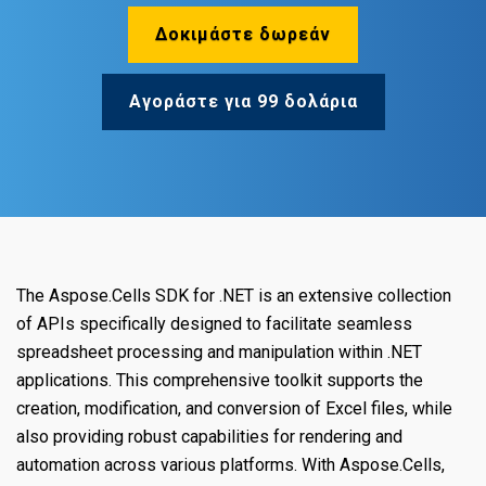
Δοκιμάστε δωρεάν
Αγοράστε για 99 δολάρια
The Aspose.Cells SDK for .NET is an extensive collection
of APIs specifically designed to facilitate seamless
spreadsheet processing and manipulation within .NET
applications. This comprehensive toolkit supports the
creation, modification, and conversion of Excel files, while
also providing robust capabilities for rendering and
automation across various platforms. With Aspose.Cells,