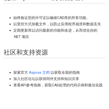
始终验证您的许可证以确保CAD库的所有功能。
以受控方式加载文件，以防止应用程序崩溃和数据丢失
定期更新库以访问最新的功能和改进，从而优化你的
.NET 项目
社区和支持资源
探索官方
Aspose 文档
以获取全面的指南
加入社区论坛以获得同伴支持和知识共享
查看API参考指南，获取CAD处理的代码示例和最佳实践