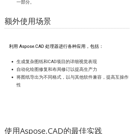
一部分。
额外使用场景
利用 Aspose.CAD 处理器进行各种应用，包括：
生成复杂图纸和CAD项目的详细视觉表现
自动化绘图修复和布局修订以提高生产力
将图纸导出为不同格式，以与其他软件兼容，提高互操作
性
使用Aspose.CAD的最佳实践