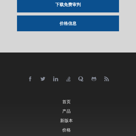
下载免费审判
价格信息
首页
产品
新版本
价格