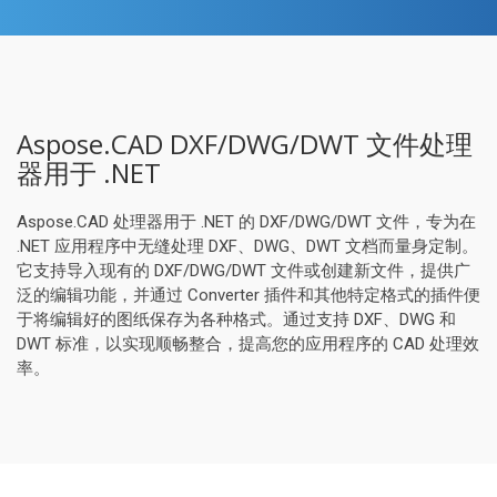
Aspose.CAD DXF/DWG/DWT 文件处理
器用于 .NET
Aspose.CAD 处理器用于 .NET 的 DXF/DWG/DWT 文件，专为在
.NET 应用程序中无缝处理 DXF、DWG、DWT 文档而量身定制。
它支持导入现有的 DXF/DWG/DWT 文件或创建新文件，提供广
泛的编辑功能，并通过 Converter 插件和其他特定格式的插件便
于将编辑好的图纸保存为各种格式。通过支持 DXF、DWG 和
DWT 标准，以实现顺畅整合，提高您的应用程序的 CAD 处理效
率。