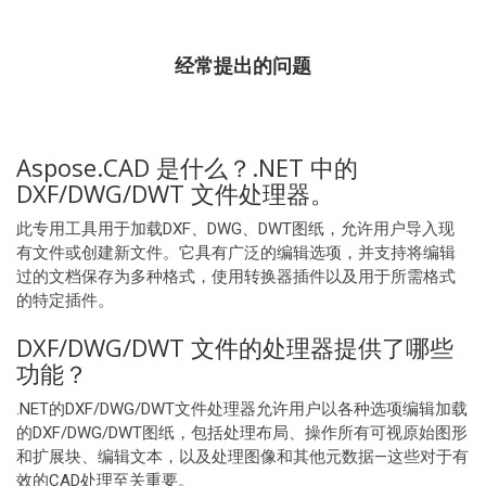
经常提出的问题
Aspose.CAD 是什么？.NET 中的
DXF/DWG/DWT 文件处理器。
此专用工具用于加载DXF、DWG、DWT图纸，允许用户导入现
有文件或创建新文件。它具有广泛的编辑选项，并支持将编辑
过的文档保存为多种格式，使用转换器插件以及用于所需格式
的特定插件。
DXF/DWG/DWT 文件的处理器提供了哪些
功能？
.NET的DXF/DWG/DWT文件处理器允许用户以各种选项编辑加载
的DXF/DWG/DWT图纸，包括处理布局、操作所有可视原始图形
和扩展块、编辑文本，以及处理图像和其他元数据—这些对于有
效的CAD处理至关重要。