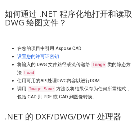
如何通过 .NET 程序化地打开和读取
DWG 绘图文件？
在您的项目中引用 Aspose.CAD
设置您的许可证密钥
将输入的 DWG 文件路径或流传递给
类的静态方
Image
法
Load
使用可用的API处理DWG内容以进行DOM
调用
方法以将结果保存为任何所需格式，
Image.Save
包括 CAD 到 PDF 或 CAD 到图像转换。
.NET 的 DXF/DWG/DWT 处理器