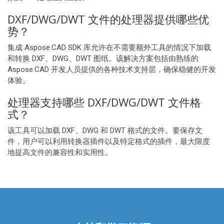
DXF/DWG/DWT 文件的处理器提供哪些优
势？
集成 Aspose.CAD SDK 库允许在不需要额外工具的情况下加载
和转换 DXF、DWG、DWT 图纸。该解决方案包括由熟练的
Aspose.CAD 开发人员提供的各种技术支持层，确保稳健的开发
体验。
处理器支持哪些 DXF/DWG/DWT 文件格
式？
该工具可以加载 DXF、DWG 和 DWT 格式的文件。要保存文
件，用户可以利用转换器插件以及特定格式的插件，最大限度
地提高文件的兼容性和实用性。