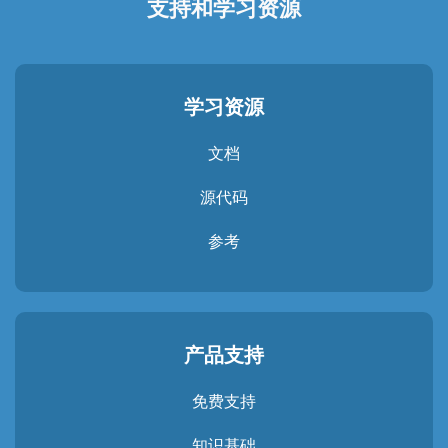
支持和学习资源
学习资源
文档
源代码
参考
产品支持
免费支持
知识基础