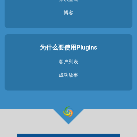
博客
为什么要使用Plugins
客户列表
成功故事