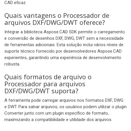
CAD eficaz.
Quais vantagens o Processador de
arquivos DXF/DWG/DWT oferece?
Integrar a biblioteca Aspose.CAD SDK permite o carregamento
e conversão de desenhos DXF, DWG, DWT sem a necessidade
de ferramentas adicionais. Esta solução inclui vários níveis de
suporte técnico fornecido por desenvolvedores Aspose.CAD
experientes, garantindo uma experiência de desenvolvimento
robusta.
Quais formatos de arquivo o
Processador para arquivos
DXF/DWG/DWT suporta?
A ferramenta pode carregar arquivos nos formatos DXF, DWG
e DWT. Para salvar arquivos, os usuários podem utilizar o plugin
Converter junto com um plugin específico de formato,
maximizando a compatibilidade e utilidade dos arquivos.