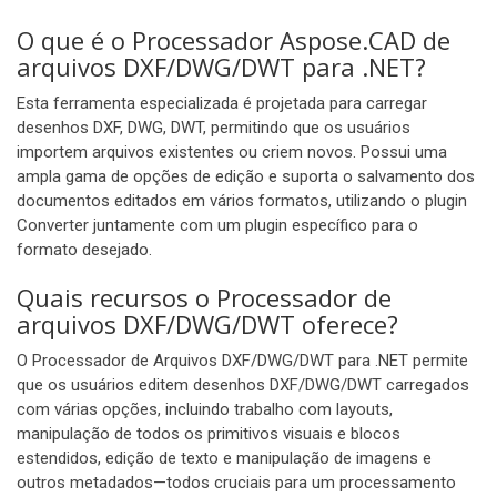
O que é o Processador Aspose.CAD de
arquivos DXF/DWG/DWT para .NET?
Esta ferramenta especializada é projetada para carregar
desenhos DXF, DWG, DWT, permitindo que os usuários
importem arquivos existentes ou criem novos. Possui uma
ampla gama de opções de edição e suporta o salvamento dos
documentos editados em vários formatos, utilizando o plugin
Converter juntamente com um plugin específico para o
formato desejado.
Quais recursos o Processador de
arquivos DXF/DWG/DWT oferece?
O Processador de Arquivos DXF/DWG/DWT para .NET permite
que os usuários editem desenhos DXF/DWG/DWT carregados
com várias opções, incluindo trabalho com layouts,
manipulação de todos os primitivos visuais e blocos
estendidos, edição de texto e manipulação de imagens e
outros metadados—todos cruciais para um processamento