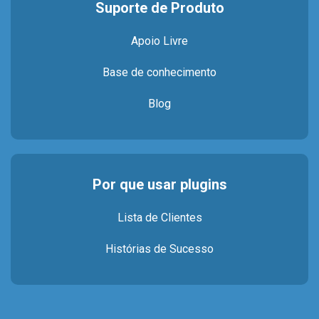
Suporte de Produto
Apoio Livre
Base de conhecimento
Blog
Por que usar plugins
Lista de Clientes
Histórias de Sucesso