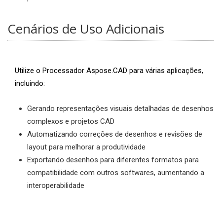
Cenários de Uso Adicionais
Utilize o Processador Aspose.CAD para várias aplicações,
incluindo:
Gerando representações visuais detalhadas de desenhos
complexos e projetos CAD
Automatizando correções de desenhos e revisões de
layout para melhorar a produtividade
Exportando desenhos para diferentes formatos para
compatibilidade com outros softwares, aumentando a
interoperabilidade