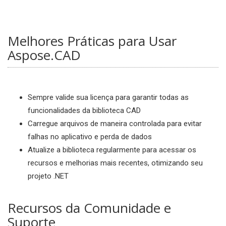
Melhores Práticas para Usar
Aspose.CAD
Sempre valide sua licença para garantir todas as
funcionalidades da biblioteca CAD
Carregue arquivos de maneira controlada para evitar
falhas no aplicativo e perda de dados
Atualize a biblioteca regularmente para acessar os
recursos e melhorias mais recentes, otimizando seu
projeto .NET
Recursos da Comunidade e
Suporte