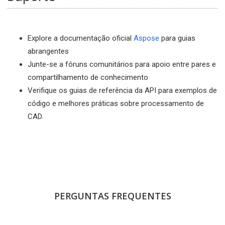
Explore a documentação oficial
Aspose
para guias
abrangentes
Junte-se a fóruns comunitários para apoio entre pares e
compartilhamento de conhecimento
Verifique os guias de referência da API para exemplos de
código e melhores práticas sobre processamento de
CAD.
PERGUNTAS FREQUENTES