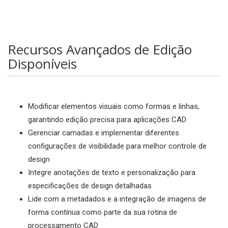
Recursos Avançados de Edição
Disponíveis
Modificar elementos visuais como formas e linhas,
garantindo edição precisa para aplicações CAD
Gerenciar camadas e implementar diferentes
configurações de visibilidade para melhor controle de
design
Integre anotações de texto e personalização para
especificações de design detalhadas
Lide com a metadados e a integração de imagens de
forma contínua como parte da sua rotina de
processamento CAD