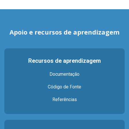
Apoio e recursos de aprendizagem
Recursos de aprendizagem
Documentação
Código de Fonte
Referências