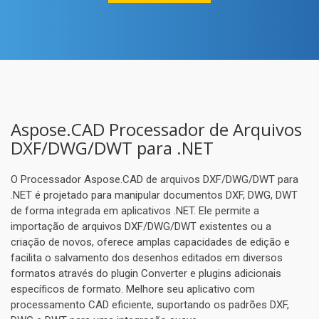
Aspose.CAD Processador de Arquivos
DXF/DWG/DWT para .NET
O Processador Aspose.CAD de arquivos DXF/DWG/DWT para
.NET é projetado para manipular documentos DXF, DWG, DWT
de forma integrada em aplicativos .NET. Ele permite a
importação de arquivos DXF/DWG/DWT existentes ou a
criação de novos, oferece amplas capacidades de edição e
facilita o salvamento dos desenhos editados em diversos
formatos através do plugin Converter e plugins adicionais
específicos de formato. Melhore seu aplicativo com
processamento CAD eficiente, suportando os padrões DXF,