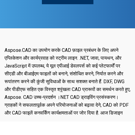
Aspose.CAD का उपयोग करके CAD फ़ाइल प्रबंधन के लिए अपने
एप्लिकेशन और कार्यप्रवाह को स्ट्रीम लाइन. .NET, जावा, पायथन, और
JavaScript में उपलब्ध, ये मूल एपीआई डेवलपर्स को कई प्लेटफार्मों पर
सीएडी और बीआईएम फाइलों को बनाने, संशोधित करने, निर्यात करने और
रूपांतरण करने की कुंजी सुविधाओं के साथ सशक्त बनाते हैं. DXF, DWG
और पीडीएफ सहित एक विस्तृत श्रृंखला CAD प्रारूपों का समर्थन करते हुए,
Aspose. CAD उच्च-प्रदर्शन ।NET CAD ड्राइविंग प्रसंस्करण।
ग्राहकों ने सफलतापूर्वक अपने परियोजनाओं को बढ़ावा देने, CAD को PDF
और CAD फाइलें कनवर्किंग कार्यक्षमताओं पर जोर दिया है. आज डिजाइन