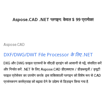
Aspose.CAD .NET प्लगइन: केवल $ 99 प्रत्येक!
Aspose.CAD
DXF/DWG/DWT File Processor
के लिए
.NET
DXG और DWG फ़ाइल प्रारूपों के सीएडी ड्राइंग को आसानी से पढ़ें, संपादित करें
और निर्यात करें. .NET के लिए Aspose.CAD डीएक्सएफ / डीडब्ल्यूजी / ड्यूटी
फाइल प्रोसेसर का उपयोग करके. इस शक्तिशाली प्लगइन को विशेष रूप से CAD
प्रसंस्करण कार्यप्रवाह को बढ़ावा देने के उद्देश्य से डिज़ाइन किया गया है.