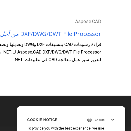
Aspose.CAD
DXF/DWG/DWT File Processor
من أجل
قراءة رسومات CAD بتنسيقات 
essor
لتعزيز سير عمل معالجة CAD في تطبيقات .NET.
COOKIE NOTICE
To provide you with the best experience, we use