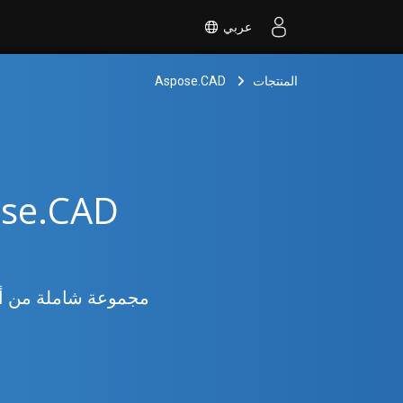
عربي
المنتجات
Aspose.CAD