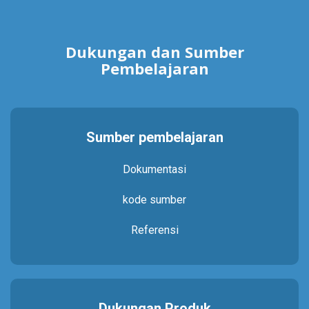
Dukungan dan Sumber
Pembelajaran
Sumber pembelajaran
Dokumentasi
kode sumber
Referensi
Dukungan Produk