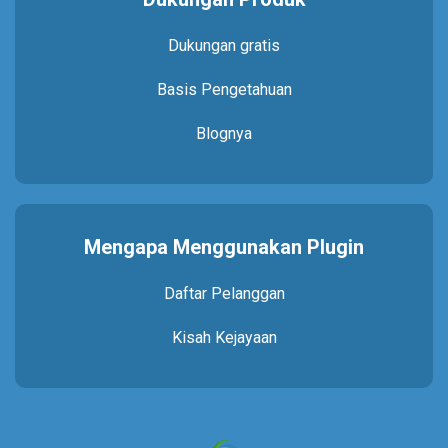
Dukungan gratis
Basis Pengetahuan
Blognya
Mengapa Menggunakan Plugin
Daftar Pelanggan
Kisah Kejayaan