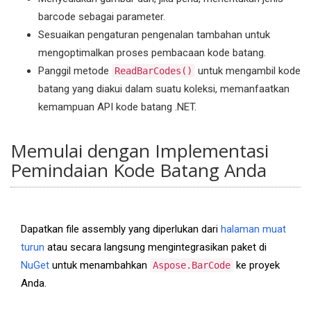
barcode sebagai parameter.
Sesuaikan pengaturan pengenalan tambahan untuk
mengoptimalkan proses pembacaan kode batang.
Panggil metode
untuk mengambil kode
ReadBarCodes()
batang yang diakui dalam suatu koleksi, memanfaatkan
kemampuan API kode batang .NET.
Memulai dengan Implementasi
Pemindaian Kode Batang Anda
Dapatkan file assembly yang diperlukan dari
halaman muat
turun
atau secara langsung mengintegrasikan paket di
NuGet
untuk menambahkan
ke proyek
Aspose.BarCode
Anda.