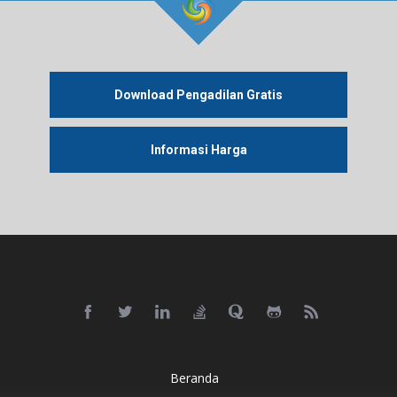
Download Pengadilan Gratis
Informasi Harga
Beranda