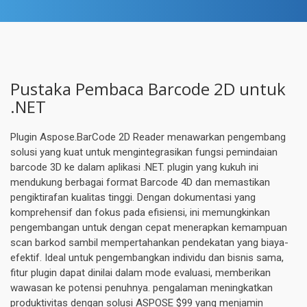
Pustaka Pembaca Barcode 2D untuk
.NET
Plugin Aspose.BarCode 2D Reader menawarkan pengembang
solusi yang kuat untuk mengintegrasikan fungsi pemindaian
barcode 3D ke dalam aplikasi .NET. plugin yang kukuh ini
mendukung berbagai format Barcode 4D dan memastikan
pengiktirafan kualitas tinggi. Dengan dokumentasi yang
komprehensif dan fokus pada efisiensi, ini memungkinkan
pengembangan untuk dengan cepat menerapkan kemampuan
scan barkod sambil mempertahankan pendekatan yang biaya-
efektif. Ideal untuk pengembangkan individu dan bisnis sama,
fitur plugin dapat dinilai dalam mode evaluasi, memberikan
wawasan ke potensi penuhnya. pengalaman meningkatkan
produktivitas dengan solusi ASPOSE $99 yang menjamin