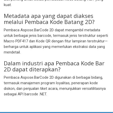
kuat.
Metadata apa yang dapat diakses
melalui Pembaca Kode Batang 2D?
Pembaca Aspose.BarCode 2D dapat mengambil metadata
untuk berbagai jenis barcode, termasuk jenis terstruktur seperti
Macro PDF417 dan Kode QR dengan fitur lampiran terstruktur—
berharga untuk aplikasi yang memerlukan ekstraksi data yang
mendetail.
Dalam industri apa Pembaca Kode Bar
2D dapat diterapkan?
Pembaca Aspose.BarCode 2D digunakan di berbagai bidang,
termasuk manajemen program loyalitas, penerapan kode
diskon, dan penjualan tiket acara, menunjukkan versatilitasnya
sebagai API barcode .NET.